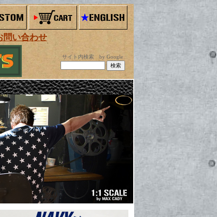
お問い合わせ
サイト内検索 by Google